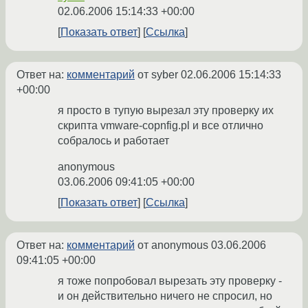
02.06.2006 15:14:33 +00:00
Показать ответ
Ссылка
Ответ на:
комментарий
от syber
02.06.2006 15:14:33
+00:00
я просто в тупую вырезал эту проверку их
скрипта vmware-copnfig.pl и все отлично
собралось и работает
anonymous
03.06.2006 09:41:05 +00:00
Показать ответ
Ссылка
Ответ на:
комментарий
от anonymous
03.06.2006
09:41:05 +00:00
я тоже попробовал вырезать эту проверку -
и он действительно ничего не спросил, но