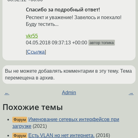
Спасибо за подробный ответ!
Респект и уважение! Завелось и поехало!
Буду тестить...
vkr55
04.05.2018 09:37:13 +00:00
автор топика
Ссылка
Вы не можете добавлять комментарии в эту тему. Тема
перемещена в архив.
←
Admin
→
Похожие темы
Именование сетевых интерфейсов при
Форум
загрузке
(2021)
Есть VLAN но нет интернета.
(2016)
Форум