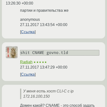
13:26:30 +00:00
партии и правительства же
anonymous
27.11.2017 13:43:54 +00:00
Ссылка
Radjah
★★★★★
27.11.2017 13:47:29 +00:00
Ссылка
У меня есть хост CLI-C c ip
172.16.100.150
Домен какой? CNAME - это способ задать