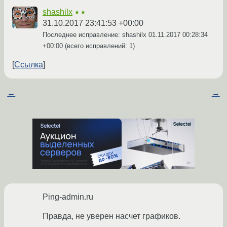
shashilx
★★
31.10.2017 23:41:53 +00:00
Последнее исправление: shashilx
01.11.2017 00:28:34
+00:00
(всего исправлений: 1)
Ссылка
←
→
Ping-admin.ru
Правда, не уверен насчет графиков.