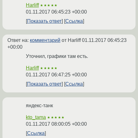
Harliff
★★★★★
01.11.2017 06:45:23 +00:00
Показать ответ
Ссылка
Ответ на:
комментарий
от Harliff
01.11.2017 06:45:23
+00:00
Уточнил, графики там есть.
Harliff
★★★★★
01.11.2017 06:47:25 +00:00
Показать ответ
Ссылка
яндекс-танк
kto_tama
★★★★★
01.11.2017 08:00:05 +00:00
Ссылка