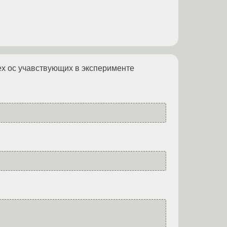
сех ос учавствующих в эксперименте