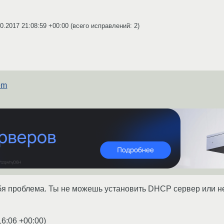
0.2017 21:08:59 +00:00
(всего исправлений: 2)
em
ебя проблема. Ты не можешь установить DHCP сервер или 
16:06 +00:00
)