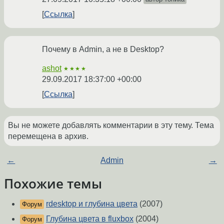
Ссылка
Почему в Admin, а не в Desktop?
ashot
★★★★
29.09.2017 18:37:00 +00:00
Ссылка
Вы не можете добавлять комментарии в эту тему. Тема
перемещена в архив.
←
Admin
→
Похожие темы
rdesktop и глубина цвета
(2007)
Форум
Глубина цвета в fluxbox
(2004)
Форум