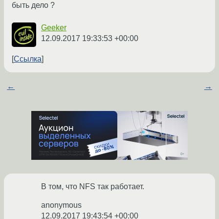
быть дело ?
Geeker
12.09.2017 19:33:53 +00:00
Ссылка
←
→
В том, что NFS так работает.
anonymous
12.09.2017 19:43:54 +00:00