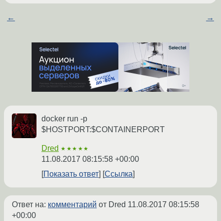
←
→
docker run -p
$HOSTPORT:$CONTAINERPORT
Dred
★★★★★
11.08.2017 08:15:58 +00:00
Показать ответ
Ссылка
Ответ на:
комментарий
от Dred
11.08.2017 08:15:58
+00:00