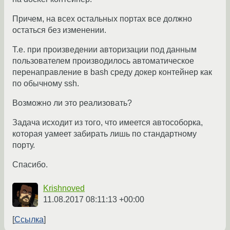
Причем, на всех остальных портах все должно
остаться без изменении.
Т.е. при произведении авторизации под данным
пользователем производилось автоматическое
перенаправление в bash среду докер контейнер как
по обычному ssh.
Возможно ли это реализовать?
Задача исходит из того, что имеется автособорка,
которая уамеет забирать лишь по стандартному
порту.
Спасибо.
Krishnoved
11.08.2017 08:11:13 +00:00
Ссылка