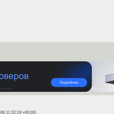
06 11:32:19 +00:00
)