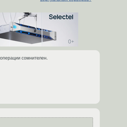
й операции сомнителен.