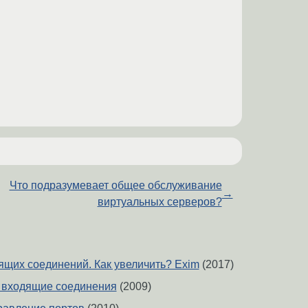
Что подразумевает общее обслуживание
→
виртуальных серверов?
ящих соединений. Как увеличить? Exim
(2017)
ть входящие соединения
(2009)