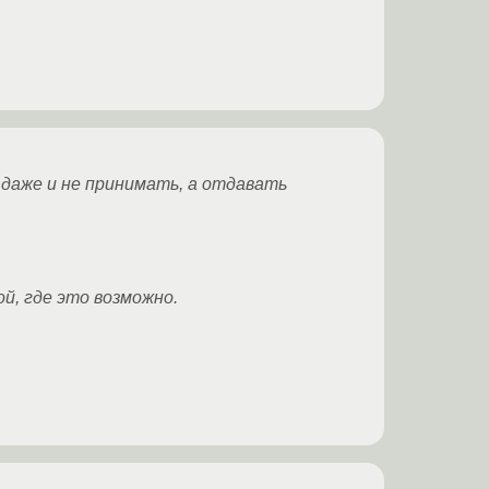
 даже и не принимать, а отдавать
й, где это возможно.