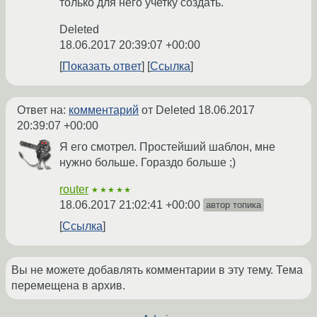
только для него учетку создать.
Deleted
18.06.2017 20:39:07 +00:00
Показать ответ
Ссылка
Ответ на:
комментарий
от Deleted
18.06.2017
20:39:07 +00:00
Я его смотрел. Простейший шаблон, мне
нужно больше. Гораздо больше ;)
router
★★★★★
18.06.2017 21:02:41 +00:00
автор топика
Ссылка
Вы не можете добавлять комментарии в эту тему. Тема
перемещена в архив.