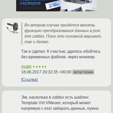
Во втором случае придётся менять
функцию преобразования данных в json
для zabbix. Пока это основной вариант,
так и делаю.
Так и сделал. К счастью, удалось обойтись
без временных файлов, через конвеер
router
★★★★★
18.06.2017 20:32:35 +00:00
автор топика
Ссылка
Эм, насколько в zabbix есть шаблон
Template Virt VMware, который может
напрямую с esxi забирать данные, нужно