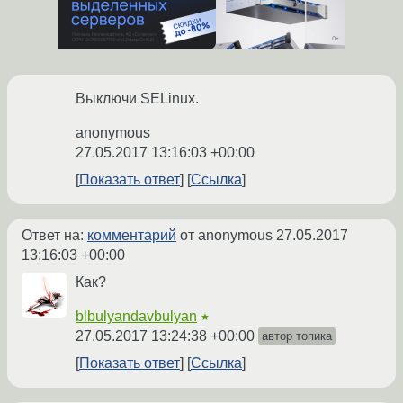
Выключи SELinux.
anonymous
27.05.2017 13:16:03 +00:00
Показать ответ
Ссылка
Ответ на:
комментарий
от anonymous
27.05.2017
13:16:03 +00:00
Как?
blbulyandavbulyan
★
27.05.2017 13:24:38 +00:00
автор топика
Показать ответ
Ссылка