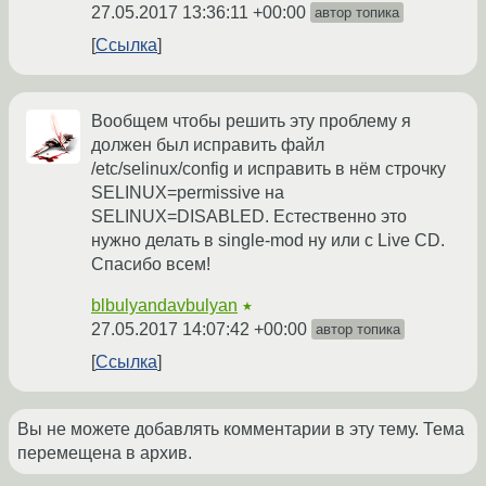
27.05.2017 13:36:11 +00:00
автор топика
Ссылка
Вообщем чтобы решить эту проблему я
должен был исправить файл
/etc/selinux/config и исправить в нём строчку
SELINUX=permissive на
SELINUX=DISABLED. Естественно это
нужно делать в single-mod ну или с Live CD.
Спасибо всем!
blbulyandavbulyan
★
27.05.2017 14:07:42 +00:00
автор топика
Ссылка
Вы не можете добавлять комментарии в эту тему. Тема
перемещена в архив.