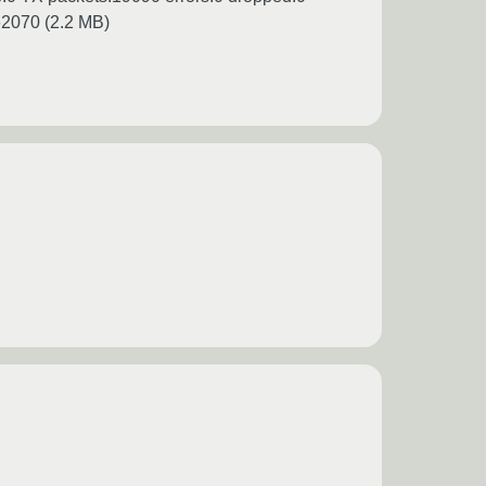
62070 (2.2 MB)