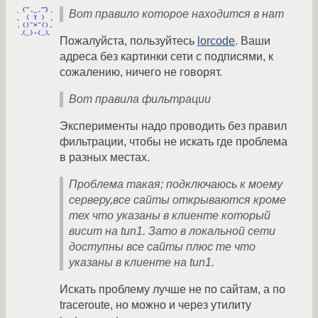
Вот правило которое находится в нат
Пожалуйста, пользуйтесь
lorcode
. Ваши
адреса без картинки сети с подписями, к
сожалению, ничего не говорят.
Вот правила фильтрации
Эксперименты надо проводить без правил
фильтрации, чтобы не искать где проблема
в разных местах.
Проблема такая; подключаюсь к моему
серверу,все сайты открываются кроме
тех что указаны в клиенте который
висит на tun1. Зато в локальной сети
доступны все сайты плюс те что
указаны в клиенте на tun1.
Искать проблему лучше не по сайтам, а по
traceroute, но можно и через утилиту