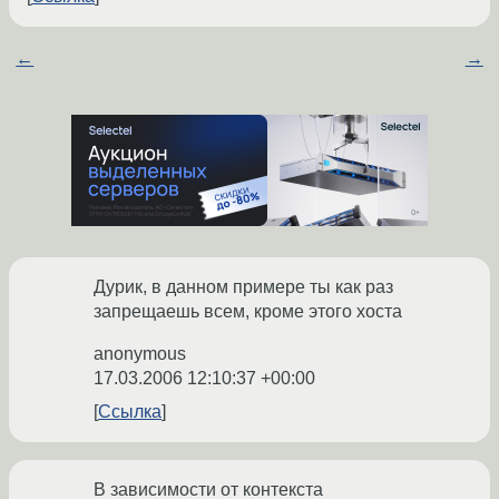
←
→
Дурик, в данном примере ты как раз
запрещаешь всем, кроме этого хоста
anonymous
17.03.2006 12:10:37 +00:00
Ссылка
В зависимости от контекста