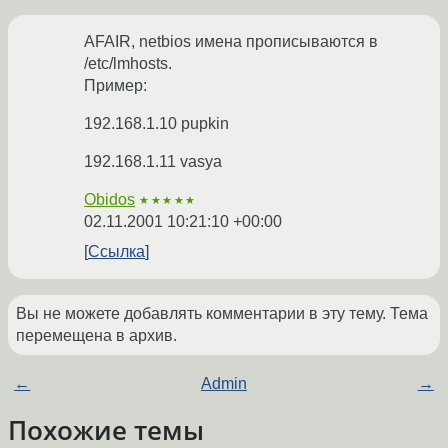
AFAIR, netbios имена прописываются в
/etc/lmhosts.
Пример:
192.168.1.10 pupkin
192.168.1.11 vasya
Obidos
★★★★★
02.11.2001 10:21:10 +00:00
Ссылка
Вы не можете добавлять комментарии в эту тему. Тема
перемещена в архив.
←
Admin
→
Похожие темы