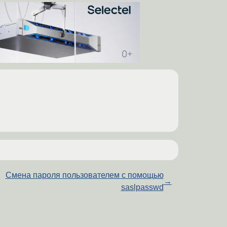
Смена пароля пользователем с помощью
→
saslpasswd