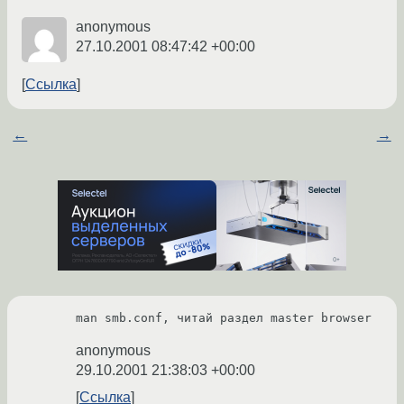
anonymous
27.10.2001 08:47:42 +00:00
Ссылка
←
→
man smb.conf, читай раздел master browser
anonymous
29.10.2001 21:38:03 +00:00
Ссылка