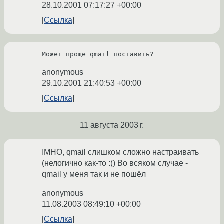
28.10.2001 07:17:27 +00:00
Ссылка
Может проще qmail поставить?
anonymous
29.10.2001 21:40:53 +00:00
Ссылка
11 августа 2003 г.
IMHO, qmail слишком сложно настраивать
(нелогично как-то :() Во всяком случае -
qmail у меня так и не пошёл
anonymous
11.08.2003 08:49:10 +00:00
Ссылка