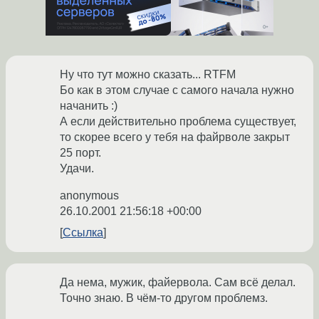
Ну что тут можно сказать... RTFM
Бо как в этом случае с самого начала нужно
начанить :)
А если действительно проблема существует,
то скорее всего у тебя на файрволе закрыт
25 порт.
Удачи.
anonymous
26.10.2001 21:56:18 +00:00
Ссылка
Да нема, мужик, файервола. Сам всё делал.
Точно знаю. В чём-то другом проблемз.