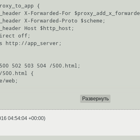
Развернуть
016 04:54:04 +00:00
)