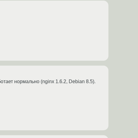
ает нормально (nginx 1.6.2, Debian 8.5).