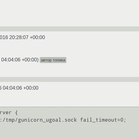
016 20:28:07 +00:00
 04:04:06 +00:00
)
автор топика
6 04:04:06 +00:00
rver {
