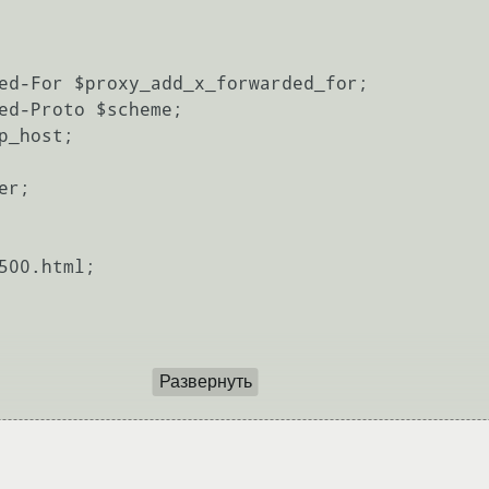
Развернуть