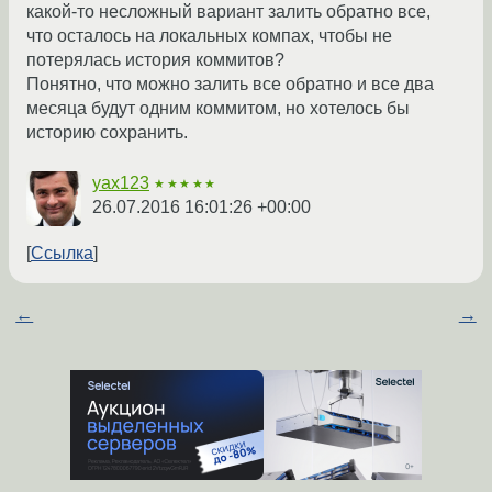
какой-то несложный вариант залить обратно все,
что осталось на локальных компах, чтобы не
потерялась история коммитов?
Понятно, что можно залить все обратно и все два
месяца будут одним коммитом, но хотелось бы
историю сохранить.
yax123
★★★★★
26.07.2016 16:01:26 +00:00
Ссылка
←
→