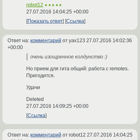
robot12
★★★★★
27.07.2016 14:04:25 +00:00
Показать ответ
Ссылка
Ответ на:
комментарий
от yax123
27.07.2016 14:02:36
+00:00
очень изощренное колдунство :)
Но прием для гита общий: работа с remotes.
Пригодится.
Удачи
Deleted
27.07.2016 14:09:25 +00:00
Ссылка
Ответ на:
комментарий
от robot12
27.07.2016 14:04:25