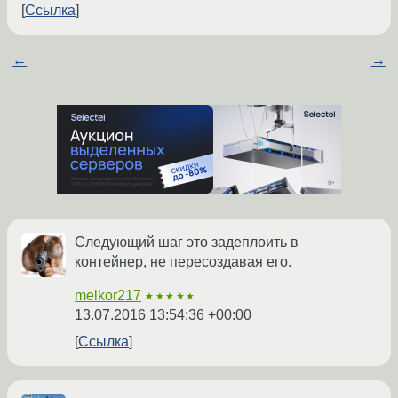
Ссылка
←
→
Следующий шаг это задеплоить в
контейнер, не пересоздавая его.
melkor217
★★★★★
13.07.2016 13:54:36 +00:00
Ссылка