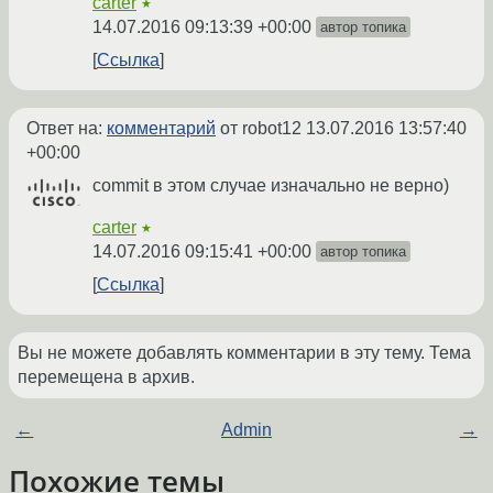
carter
★
14.07.2016 09:13:39 +00:00
автор топика
Ссылка
Ответ на:
комментарий
от robot12
13.07.2016 13:57:40
+00:00
commit в этом случае изначально не верно)
carter
★
14.07.2016 09:15:41 +00:00
автор топика
Ссылка
Вы не можете добавлять комментарии в эту тему. Тема
перемещена в архив.
←
Admin
→
Похожие темы