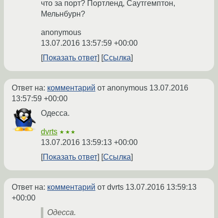
что за порт? Портленд, Саутгемптон,
Мельнбурн?
anonymous
13.07.2016 13:57:59 +00:00
Показать ответ
Ссылка
Ответ на:
комментарий
от anonymous
13.07.2016
13:57:59 +00:00
Одесса.
dvrts
★★★
13.07.2016 13:59:13 +00:00
Показать ответ
Ссылка
Ответ на:
комментарий
от dvrts
13.07.2016 13:59:13
+00:00
Одесса.