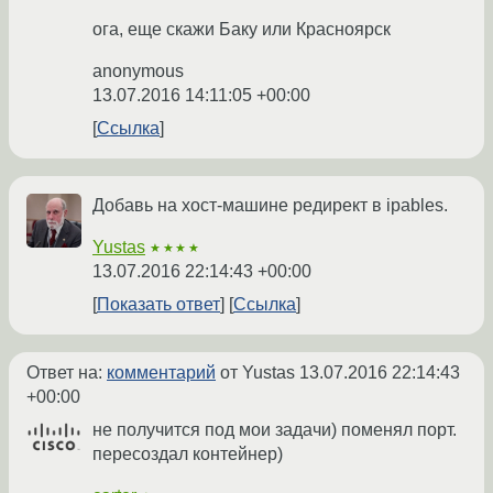
ога, еще скажи Баку или Красноярск
anonymous
13.07.2016 14:11:05 +00:00
Ссылка
Добавь на хост-машине редирект в ipables.
Yustas
★★★★
13.07.2016 22:14:43 +00:00
Показать ответ
Ссылка
Ответ на:
комментарий
от Yustas
13.07.2016 22:14:43
+00:00
не получится под мои задачи) поменял порт.
пересоздал контейнер)