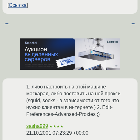
Ссылка
←
→
1. либо настроить на этой машине
маскарад, либо поставить на ней прокси
(squid, socks - в зависимости от того что
нужно клиентам в интернете ) 2. Edit-
Preferences-Advansed-Proxies ;)
sasha999
★★★★
21.10.2001 07:23:29 +00:00