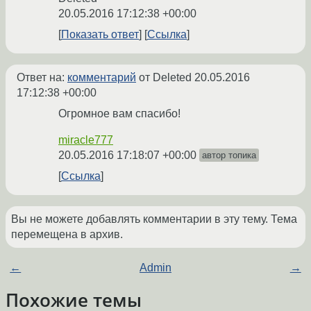
20.05.2016 17:12:38 +00:00
Показать ответ
Ссылка
Ответ на:
комментарий
от Deleted
20.05.2016
17:12:38 +00:00
Огромное вам спасибо!
miracle777
20.05.2016 17:18:07 +00:00
автор топика
Ссылка
Вы не можете добавлять комментарии в эту тему. Тема
перемещена в архив.
←
Admin
→
Похожие темы