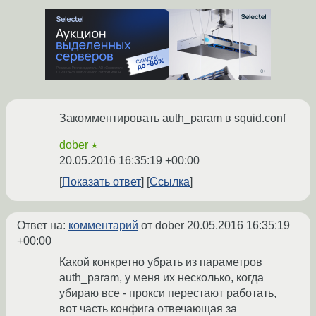
Закомментировать auth_param в squid.conf
dober
★
20.05.2016 16:35:19 +00:00
Показать ответ
Ссылка
Ответ на:
комментарий
от dober
20.05.2016 16:35:19
+00:00
Какой конкретно убрать из параметров
auth_param, у меня их несколько, когда
убираю все - прокси перестают работать,
вот часть конфига отвечающая за