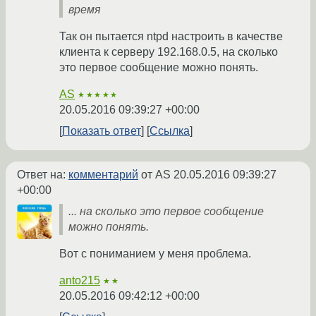
время
Так он пытается ntpd настроить в качестве
клиента к серверу 192.168.0.5, на сколько
это первое сообщение можно понять.
AS
★★★★★
20.05.2016 09:39:27 +00:00
Показать ответ
Ссылка
Ответ на:
комментарий
от AS
20.05.2016 09:39:27
+00:00
... на сколько это первое сообщение
можно понять.
Вот с пониманием у меня проблема.
anto215
★★
20.05.2016 09:42:12 +00:00