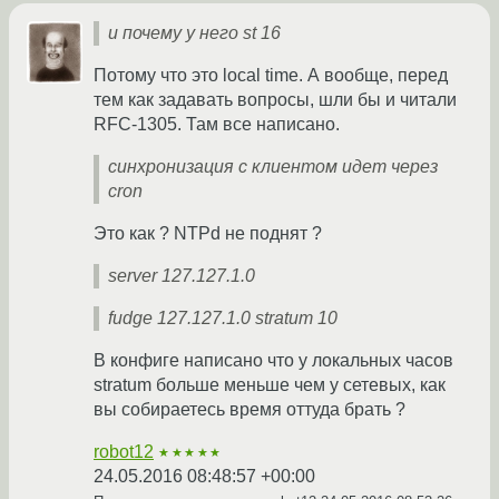
и почему у него st 16
Потому что это local time. А вообще, перед
тем как задавать вопросы, шли бы и читали
RFC-1305. Там все написано.
синхронизация с клиентом идет через
cron
Это как ? NTPd не поднят ?
server 127.127.1.0
fudge 127.127.1.0 stratum 10
В конфиге написано что у локальных часов
stratum больше меньше чем у сетевых, как
вы собираетесь время оттуда брать ?
robot12
★★★★★
24.05.2016 08:48:57 +00:00