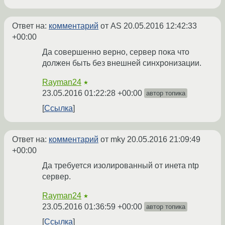
Ответ на:
комментарий
от AS
20.05.2016 12:42:33
+00:00
Да совершенно верно, сервер пока что
должен быть без внешней синхронизации.
Rayman24
★
23.05.2016 01:22:28 +00:00
автор топика
Ссылка
Ответ на:
комментарий
от mky
20.05.2016 21:09:49
+00:00
Да требуется изолированный от инета ntp
сервер.
Rayman24
★
23.05.2016 01:36:59 +00:00
автор топика
Ссылка