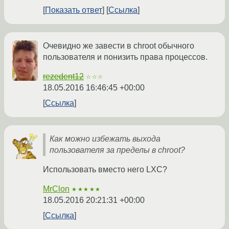
Показать ответ
Ссылка
Очевидно же завести в chroot обычного
пользователя и понизить права процессов.
rezedent12
☆☆☆
18.05.2016 16:46:45 +00:00
Ссылка
Как можно избежать выхода
пользователя за пределы в chroot?
Использовать вместо него LXC?
MrClon
★★★★★
18.05.2016 20:21:31 +00:00
Ссылка