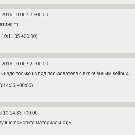
.2016 10:00:52 +00:00
атино =)
 10:11:35 +00:00
)
.2016 10:00:52 +00:00
ь надо только из под пользователя с включённым selinux.
0:14:33 +00:00
)
6 10:14:33 +00:00
 лучше помогите материально))»