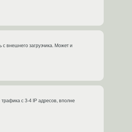
 с внешнего загрузчика. Может и
 трафика с 3-4 IP адресов, вполне