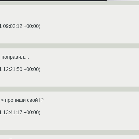
1 09:02:12 +00:00
)
поправил....
1 12:21:50 +00:00
)
* > пропиши свой IP
1 13:41:17 +00:00
)