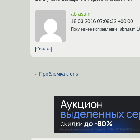
abrasum
18.03.2016 07:09:32 +00:00
Последнее исправление: abrasum
1
Ссылка
←
Проблемка с dns