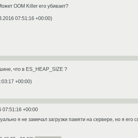
ожет OOM Killer его убивает?
3.2016 07:51:16 +00:00
)
ашине, что в ES_HEAP_SIZE ?
:03:17 +00:00
)
6 07:51:16 +00:00
уально я не замечал загрузки памяти на сервере, но я его 