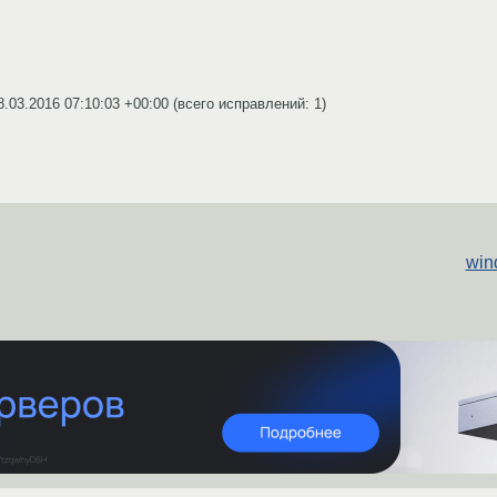
8.03.2016 07:10:03 +00:00
(всего исправлений: 1)
win