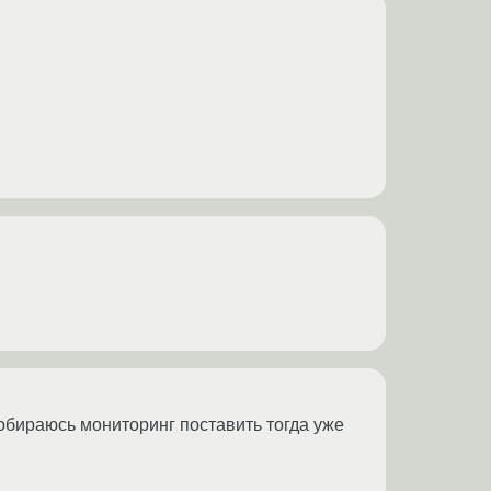
собираюсь мониторинг поставить тогда уже