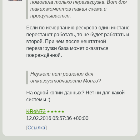
помогала только перезагрузка. Вот для
таких моментов такая схема и
прощупывается.
Если по исчерпанию ресурсов один инстанс
перестанет работать, то не будет работать и
второй. При чём после нештатной
перезагрузки база может оказаться
повреждённой.
Неужели нет решения для
отказоустойчивости Монго?
На одной копии данных? Нет ни для какой
системы :)
KRoN73
★★★★★
12.02.2016 05:57:36 +00:00
Ссылка