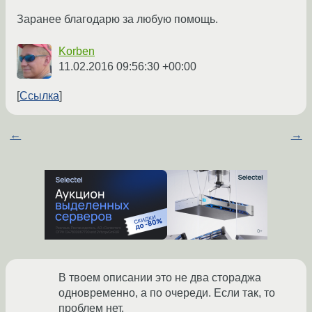
Заранее благодарю за любую помощь.
Korben
11.02.2016 09:56:30 +00:00
Ссылка
←
→
В твоем описании это не два стораджа
одновременно, а по очереди. Если так, то
проблем нет.