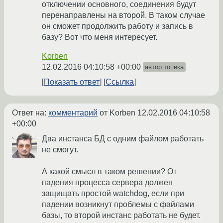
отключении основного, соединения будут
перенаправлены на второй. В таком случае
он сможет продолжить работу и запись в
базу? Вот что меня интересует.
Korben
12.02.2016 04:10:58 +00:00
автор топика
Показать ответ
Ссылка
Ответ на:
комментарий
от Korben
12.02.2016 04:10:58
+00:00
Два инстанса БД с одним файлом работать
не смогут.
А какой смысл в таком решении? От
падения процесса сервера должен
защищать простой watchdog, если при
падении возникнут проблемы с файлами
базы, то второй инстанс работать не будет.