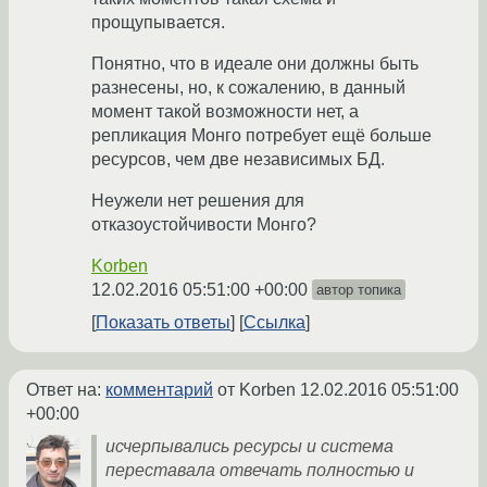
прощупывается.
Понятно, что в идеале они должны быть
разнесены, но, к сожалению, в данный
момент такой возможности нет, а
репликация Монго потребует ещё больше
ресурсов, чем две независимых БД.
Неужели нет решения для
отказоустойчивости Монго?
Korben
12.02.2016 05:51:00 +00:00
автор топика
Показать ответы
Ссылка
Ответ на:
комментарий
от Korben
12.02.2016 05:51:00
+00:00
исчерпывались ресурсы и система
переставала отвечать полностью и