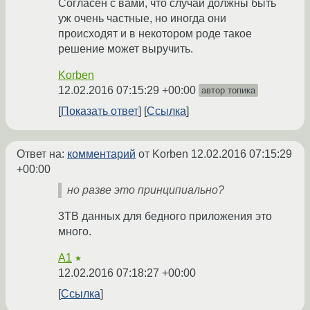
Согласен с вами, что случаи должны быть
уж очень частные, но иногда они
происходят и в некотором роде такое
решение может выручить.
Korben
12.02.2016 07:15:29 +00:00
автор топика
Показать ответ
Ссылка
Ответ на:
комментарий
от Korben
12.02.2016 07:15:29
+00:00
но разве это принципиально?
3TB данных для бедного приложения это
много.
A1
★
12.02.2016 07:18:27 +00:00
Ссылка