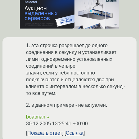
1. эта строчка разрешает до одного
соединения в секунду и устанавливает
лимит одновременно установленных
соединений в четыре.
значит, если у тебя постоянно
подключаются и отцепляются два-три
клиента с интервалом в несколько секунд -
то все путем.
2. в данном примере - не актуален.
boatman
★
30.12.2005 13:25:41 +00:00
Показать ответ
Ссылка