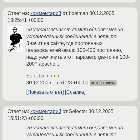
Ответ на:
комментарий
от boatman
30.12.2005
13:25:41 +00:00
>и устанавливает лимит одновременно
установленных соединений в четыре.
Значит на сайте, где постоянных
пользователей около 100-400 постоянно,
надо увеличить этот параметр где-то на 100-
200? apache...
Selecter
★★★★
30.12.2005 15:51:23 +00:00
автор топика
Показать ответ
Ссылка
Ответ на:
комментарий
от Selecter
30.12.2005
15:51:23 +00:00
>и устанавливает лимит одновременно
установленных соединений в четыре.