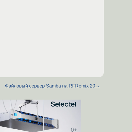
Файловый сервер Samba на RFRemix 20
→