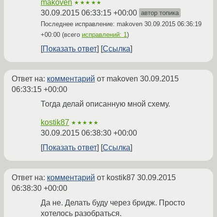
makoven
★★★★★
30.09.2015 06:33:15 +00:00
автор топика
Последнее исправление: makoven
30.09.2015 06:36:19
+00:00
(всего
исправлений: 1
)
Показать ответ
Ссылка
Ответ на:
комментарий
от makoven
30.09.2015
06:33:15 +00:00
Тогда делай описанную мной схему.
kostik87
★★★★★
30.09.2015 06:38:30 +00:00
Показать ответ
Ссылка
Ответ на:
комментарий
от kostik87
30.09.2015
06:38:30 +00:00
Да не. Делать буду через бридж. Просто
хотелось разобраться.