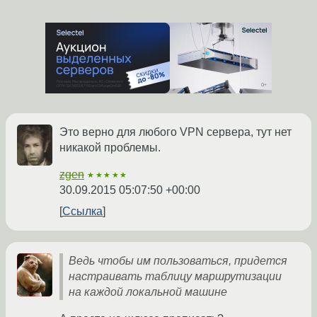
Это верно для любого VPN сервера, тут нет
никакой проблемы.
zgen
★★★★★
30.09.2015 05:07:50 +00:00
Ссылка
Ведь чтобы им пользоваться, придется
настраивать таблицу маршрутизации
на каждой локальной машине