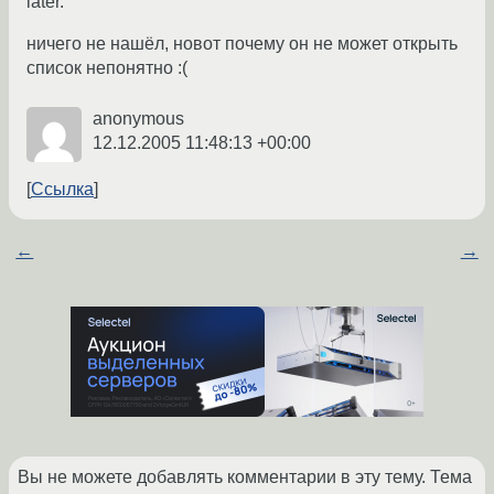
later.
ничего не нашёл, новот почему он не может открыть
список непонятно :(
anonymous
12.12.2005 11:48:13 +00:00
Ссылка
←
→
Вы не можете добавлять комментарии в эту тему. Тема