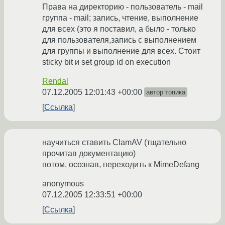
Права на директорию - пользователь - mail
группа - mail; запись, чтение, выполнение
для всех (это я поставил, а было - только
для пользователя,запись с выполнением
для группы и выполнение для всех. Стоит
sticky bit и set group id on execution
Rendal
07.12.2005 12:01:43 +00:00
автор топика
Ссылка
научиться ставить ClamAV (тщательно
прочитав документацию)
потом, осознав, переходить к MimeDefang
anonymous
07.12.2005 12:33:51 +00:00
Ссылка