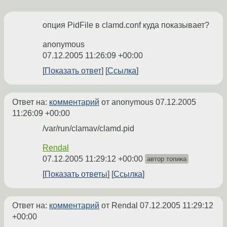
опция PidFile в clamd.conf куда показывает?
anonymous
07.12.2005 11:26:09 +00:00
Показать ответ
Ссылка
Ответ на:
комментарий
от anonymous
07.12.2005
11:26:09 +00:00
/var/run/clamav/clamd.pid
Rendal
07.12.2005 11:29:12 +00:00
автор топика
Показать ответы
Ссылка
Ответ на:
комментарий
от Rendal
07.12.2005 11:29:12
+00:00