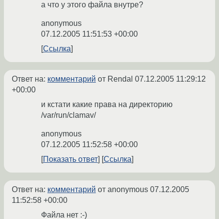
а что у этого файла внутре?
anonymous
07.12.2005 11:51:53 +00:00
Ссылка
Ответ на:
комментарий
от Rendal
07.12.2005 11:29:12
+00:00
и кстати какие права на директорию
/var/run/clamav/
anonymous
07.12.2005 11:52:58 +00:00
Показать ответ
Ссылка
Ответ на:
комментарий
от anonymous
07.12.2005
11:52:58 +00:00
Файла нет :-)