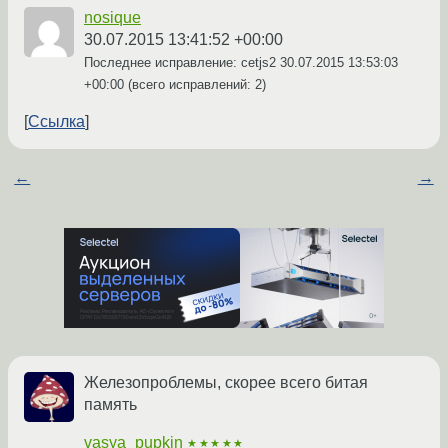
nosique
30.07.2015 13:41:52 +00:00
Последнее исправление: cetjs2
30.07.2015 13:53:03
+00:00
(всего исправлений: 2)
Ссылка
←
→
Железопроблемы, скорее всего битая
память
vasya_pupkin
★★★★★