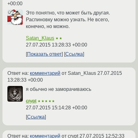
+00:00
Это понятно, что может быть другая.
Распиновку можно узнать. Не всего,
конечно, но можно.
Satan_Klaus
★★
27.07.2015 13:28:33 +00:00
Показать ответ
Ссылка
Ответ на:
комментарий
от Satan_Klaus
27.07.2015
13:28:33 +00:00
я обычно не заморачиваюсь
crypt
★★★★★
27.07.2015 15:14:28 +00:00
Ссылка
Ответ на:
комментарий
от crypt
27.07.2015 12:52:33