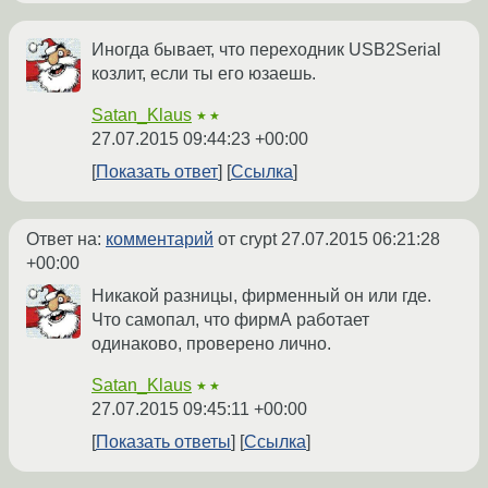
Иногда бывает, что переходник USB2Serial
козлит, если ты его юзаешь.
Satan_Klaus
★★
27.07.2015 09:44:23 +00:00
Показать ответ
Ссылка
Ответ на:
комментарий
от crypt
27.07.2015 06:21:28
+00:00
Никакой разницы, фирменный он или где.
Что самопал, что фирмА работает
одинаково, проверено лично.
Satan_Klaus
★★
27.07.2015 09:45:11 +00:00
Показать ответы
Ссылка