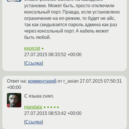
установки. Может быть, просто отключили
консольный порт. Правда, если установлено
ограничение на en-режим, то будет не айс,
так как скидывается пароль админа как раз
через консольный порт. А кабель может
быть любой.
exorcist
★
27.07.2015 08:33:52 +00:00
Ссылка
Ответ на:
комментарий
от r_asian
27.07.2015 07:50:31
+00:00
С языка снял.
mandala
★★★★★
27.07.2015 08:53:42 +00:00
Ссылка