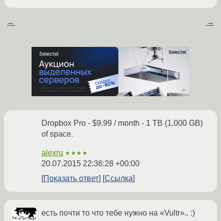
←
→
Dropbox Pro - $9.99 / month - 1 TB (1,000 GB)
of space.
alexru
★★★★
20.07.2015 22:36:28 +00:00
Показать ответ
Ссылка
есть почти то что тебе нужно на «Vultr».. :)