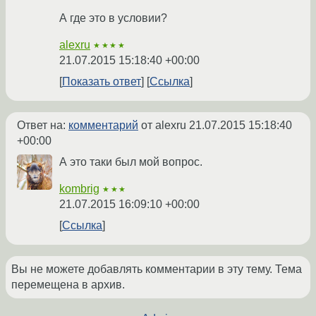
А где это в условии?
alexru
★★★★
21.07.2015 15:18:40 +00:00
Показать ответ
Ссылка
Ответ на:
комментарий
от alexru
21.07.2015 15:18:40
+00:00
А это таки был мой вопрос.
kombrig
★★★
21.07.2015 16:09:10 +00:00
Ссылка
Вы не можете добавлять комментарии в эту тему. Тема
перемещена в архив.