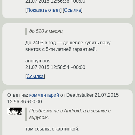
21.07.2015 12:56:36 +00:00
Показать ответ
Ссылка
до $20 в месяц
До 240$ в год — дешевле купить пару
винтов с 5-ти летней гарантией.
anonymous
21.07.2015 12:58:54 +00:00
Ссылка
Ответ на:
комментарий
от Deathstalker
21.07.2015
12:56:36 +00:00
Проблема не в Android, а в ссылке с
вирусом.
там ссылка с картинкой.