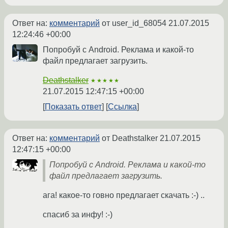
Ответ на:
комментарий
от user_id_68054
21.07.2015
12:24:46 +00:00
Попробуй с Android. Реклама и какой-то
файл предлагает загрузить.
Deathstalker
★★★★★
21.07.2015 12:47:15 +00:00
Показать ответ
Ссылка
Ответ на:
комментарий
от Deathstalker
21.07.2015
12:47:15 +00:00
Попробуй с Android. Реклама и какой-то
файл предлагает загрузить.
ага! какое-то говно предлагает скачать :-) ..
спасиб за инфу! :-)