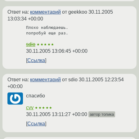
Ответ на:
комментарий
от geekkoo
30.11.2005
13:03:34 +00:00
Плохо наблюдаешь.

попробуй еще раз.
sdio
★★★★★
30.11.2005 13:06:45 +00:00
Ссылка
Ответ на:
комментарий
от sdio
30.11.2005 12:23:54
+00:00
спасибо
cvv
★★★★★
30.11.2005 13:11:27 +00:00
автор топика
Ссылка