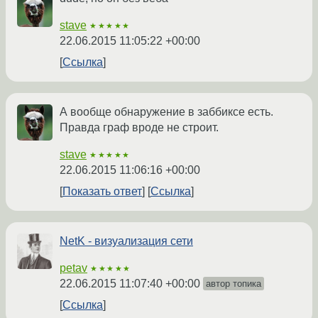
stave
★★★★★
22.06.2015 11:05:22 +00:00
Ссылка
А вообще обнаружение в заббиксе есть.
Правда граф вроде не строит.
stave
★★★★★
22.06.2015 11:06:16 +00:00
Показать ответ
Ссылка
NetK - визуализация сети
petav
★★★★★
22.06.2015 11:07:40 +00:00
автор топика
Ссылка