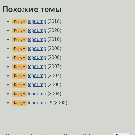
Похожие темы
tcpdump
(2018)
Форум
tcpdump
(2020)
Форум
tcpdump
(2010)
Форум
tcpdump
(2006)
Форум
tcpdump
(2008)
Форум
tcpdump
(2007)
Форум
tcpdump
(2007)
Форум
tcpdump
(2006)
Форум
tcpdump
(2004)
Форум
tcpdump !!!!
(2003)
Форум