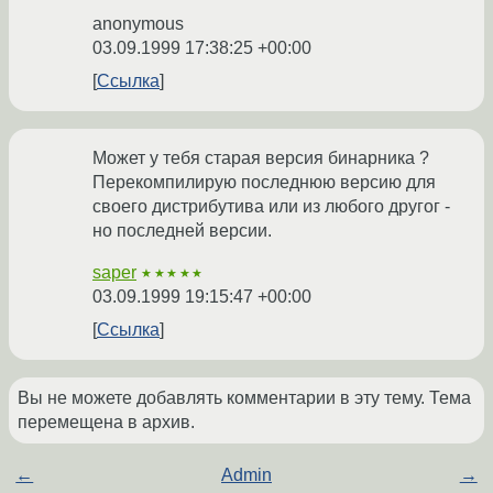
anonymous
03.09.1999 17:38:25 +00:00
Ссылка
Может у тебя старая версия бинарника ?
Перекомпилирую последнюю версию для
своего дистрибутива или из любого другог -
но последней версии.
saper
★★★★★
03.09.1999 19:15:47 +00:00
Ссылка
Вы не можете добавлять комментарии в эту тему. Тема
перемещена в архив.
←
Admin
→