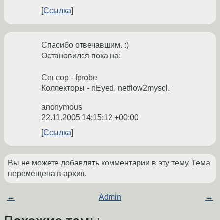
Ссылка
Спасибо отвечавшим. :)
Остановился пока на:
Сенсор - fprobe
Коллекторы - nEyed, netflow2mysql.
anonymous
22.11.2005 14:15:12 +00:00
Ссылка
Вы не можете добавлять комментарии в эту тему. Тема
перемещена в архив.
←
Admin
→