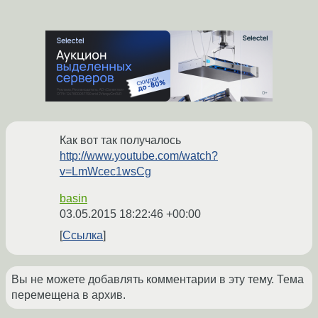
Как вот так получалось
http://www.youtube.com/watch?
v=LmWcec1wsCg
basin
03.05.2015 18:22:46 +00:00
Ссылка
Вы не можете добавлять комментарии в эту тему. Тема
перемещена в архив.