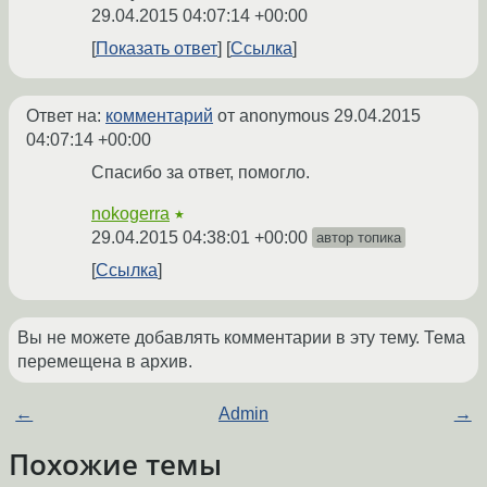
29.04.2015 04:07:14 +00:00
Показать ответ
Ссылка
Ответ на:
комментарий
от anonymous
29.04.2015
04:07:14 +00:00
Спасибо за ответ, помогло.
nokogerra
★
29.04.2015 04:38:01 +00:00
автор топика
Ссылка
Вы не можете добавлять комментарии в эту тему. Тема
перемещена в архив.
←
Admin
→
Похожие темы