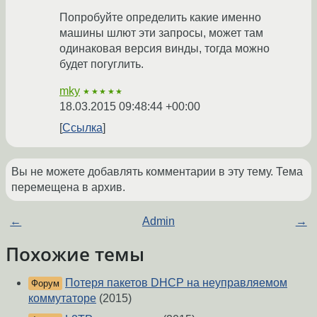
Попробуйте определить какие именно
машины шлют эти запросы, может там
одинаковая версия винды, тогда можно
будет погуглить.
mky
★★★★★
18.03.2015 09:48:44 +00:00
Ссылка
Вы не можете добавлять комментарии в эту тему. Тема
перемещена в архив.
←
Admin
→
Похожие темы
Потеря пакетов DHCP на неуправляемом
Форум
коммутаторе
(2015)