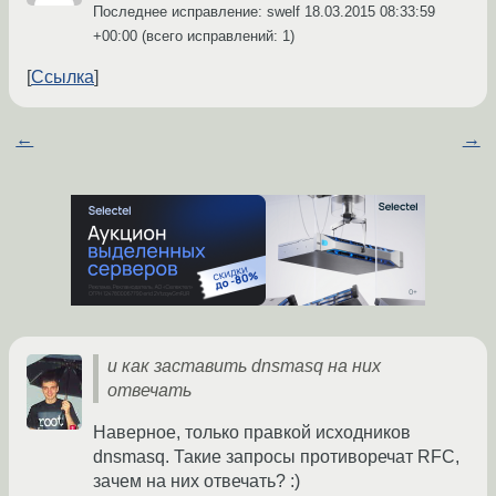
Последнее исправление: swelf
18.03.2015 08:33:59
+00:00
(всего исправлений: 1)
Ссылка
←
→
и как заставить dnsmasq на них
отвечать
Наверное, только правкой исходников
dnsmasq. Такие запросы противоречат RFC,
зачем на них отвечать? :)