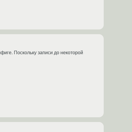
нфиге. Поскольку записи до некоторой