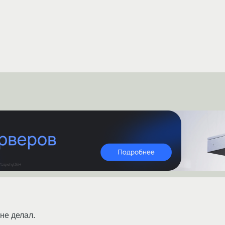
 не делал.