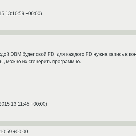
15 13:10:59 +00:00
)
ждой ЭВМ будет свой FD, для каждого FD нужна запись в ко
ы, можно их сгенерить программно.
2015 13:11:45 +00:00
)
:10:59 +00:00