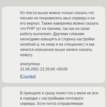
Из текста выше можно только сказать что
письмо не понравилось мыл серверу и он
его вернул. Также наверняка можно сказать
что PHP тут не причем, так как он свою
работу выполнил. Другими словами
неоходимо ковырять в сторону настройки
sendmail-а, по нему я не специалист и как
лечится описанное выше ничего сказать
немугу.
anonymous
31.08.2001 21:35:40 +00:00
Ссылка
В принципе я сразу понял что у меня не все
в порядке с настройками почтового
сервера. Хотя почта отправляемая