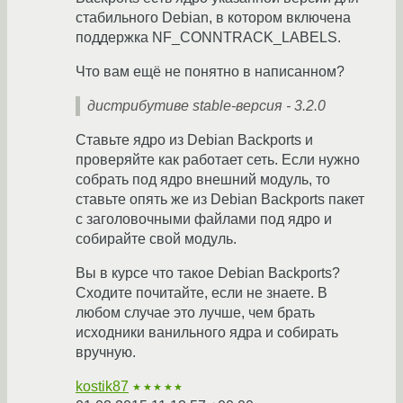
стабильного Debian, в котором включена
поддержка NF_CONNTRACK_LABELS.
Что вам ещё не понятно в написанном?
дистрибутиве stable-версия - 3.2.0
Ставьте ядро из Debian Backports и
проверяйте как работает сеть. Если нужно
собрать под ядро внешний модуль, то
ставьте опять же из Debian Backports пакет
с заголовочными файлами под ядро и
собирайте свой модуль.
Вы в курсе что такое Debian Backports?
Сходите почитайте, если не знаете. В
любом случае это лучше, чем брать
исходники ванильного ядра и собирать
вручную.
kostik87
★★★★★