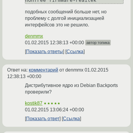
подобных сообщений больше нет, но
проблему с долгой инициализацией
интерфейсов это не решило.
denmmx
01.02.2015 12:38:13 +00:00
автор топика
Показать ответы
Ссылка
Ответ на:
комментарий
от denmmx
01.02.2015
12:38:13 +00:00
Дистрибутивное ядро из Debian Backports
проверили?
kostik87
★★★★★
01.02.2015 13:06:24 +00:00
Показать ответ
Ссылка