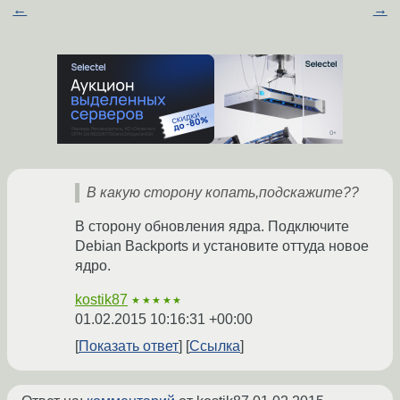
←
→
В какую сторону копать,подскажите??
В сторону обновления ядра. Подключите
Debian Backports и установите оттуда новое
ядро.
kostik87
★★★★★
01.02.2015 10:16:31 +00:00
Показать ответ
Ссылка