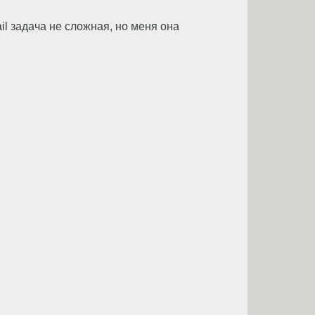
il задача не сложная, но меня она